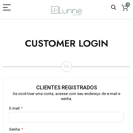
0
CUSTOMER LOGIN
CLIENTES REGISTRADOS
Se você tiver uma conta, acesse com seu endereço de e-mail e
senha.
E-mail
Senha