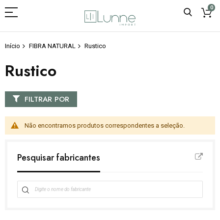
0
Início
FIBRA NATURAL
Rustico
Rustico
FILTRAR POR
Não encontramos produtos correspondentes a seleção.
Pesquisar fabricantes