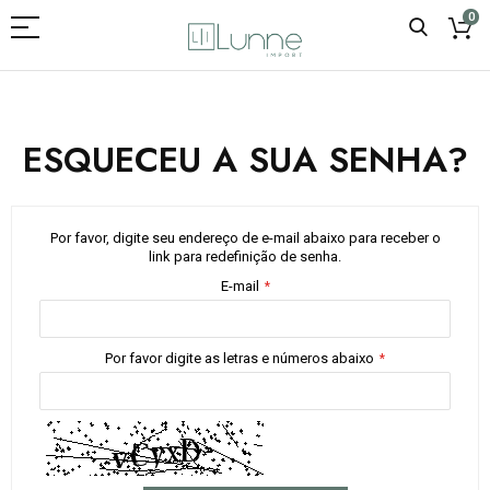
0
ESQUECEU A SUA SENHA?
Por favor, digite seu endereço de e-mail abaixo para receber o
link para redefinição de senha.
E-mail
Por favor digite as letras e números abaixo