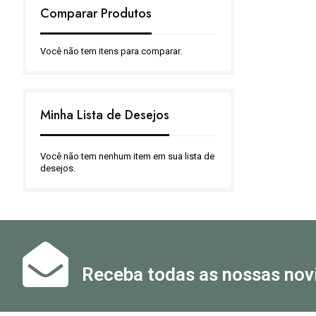
Comparar Produtos
Você não tem itens para comparar.
Minha Lista de Desejos
Você não tem nenhum item em sua lista de
desejos.
Receba todas as nossas nov