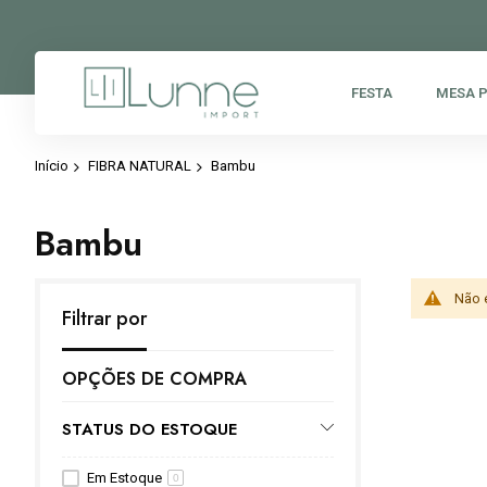
FESTA
MESA 
Início
FIBRA NATURAL
Bambu
Bambu
Não 
Filtrar por
OPÇÕES DE COMPRA
STATUS DO ESTOQUE
Em Estoque
0