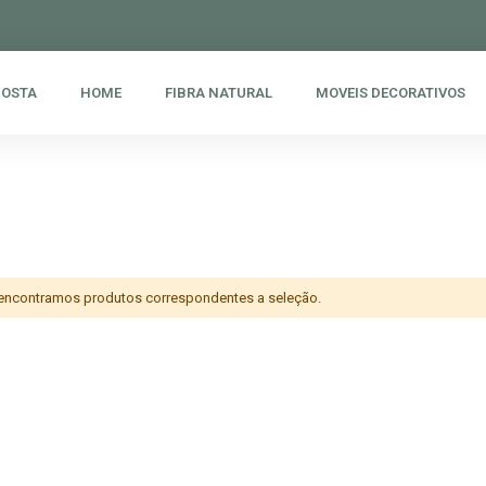
POSTA
HOME
FIBRA NATURAL
MOVEIS DECORATIVOS
encontramos produtos correspondentes a seleção.