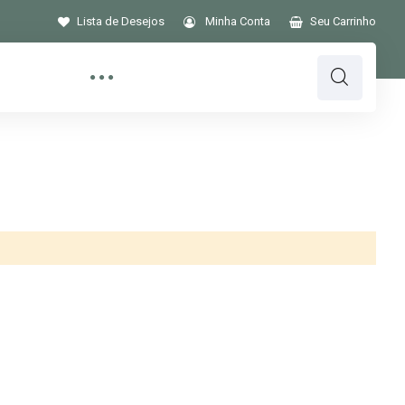
Lista de Desejos
Minha Conta
Seu Carrinho