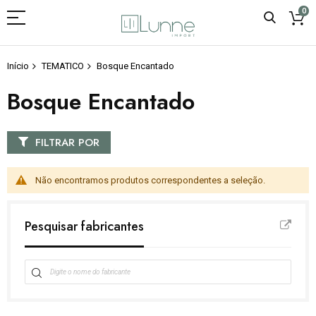
0
Início
TEMATICO
Bosque Encantado
Bosque Encantado
FILTRAR POR
Não encontramos produtos correspondentes a seleção.
Pesquisar fabricantes