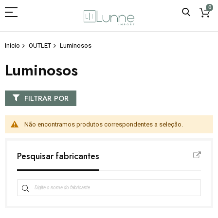
0
Início
OUTLET
Luminosos
Luminosos
FILTRAR POR
Não encontramos produtos correspondentes a seleção.
Pesquisar fabricantes