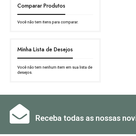
Comparar Produtos
Você não tem itens para comparar.
Minha Lista de Desejos
Você não tem nenhum item em sua lista de
desejos.
Receba todas as nossas nov