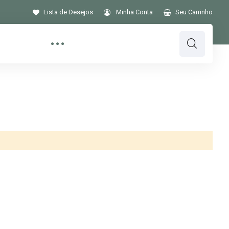
Lista de Desejos
Minha Conta
Seu Carrinho