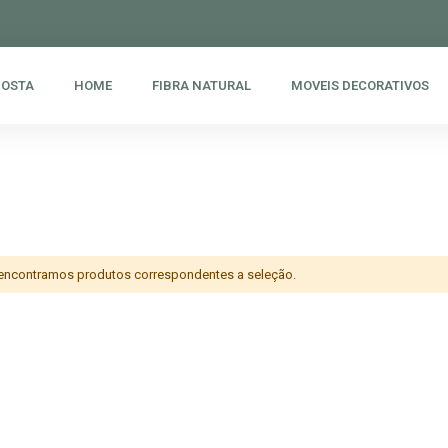
POSTA
HOME
FIBRA NATURAL
MOVEIS DECORATIVOS
encontramos produtos correspondentes a seleção.