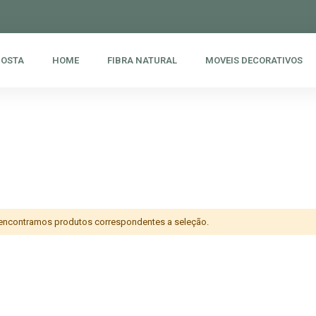
POSTA
HOME
FIBRA NATURAL
MOVEIS DECORATIVOS
encontramos produtos correspondentes a seleção.