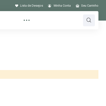
Lista de Desejos
Minha Conta
Seu Carrinho