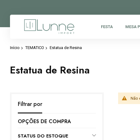
FESTA
MESA 
Início
TEMATICO
Estatua de Resina
Estatua de Resina
Não 
Filtrar por
OPÇÕES DE COMPRA
STATUS DO ESTOQUE