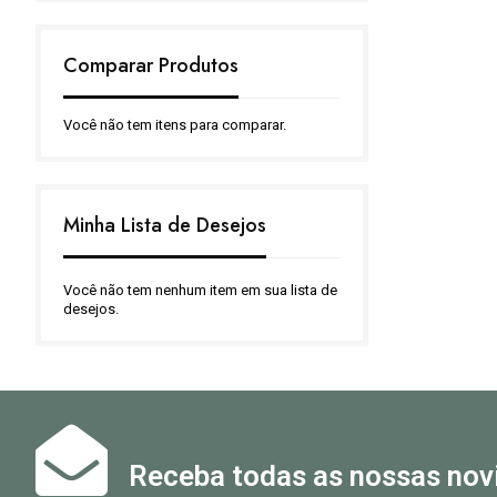
Comparar Produtos
Você não tem itens para comparar.
Minha Lista de Desejos
Você não tem nenhum item em sua lista de
desejos.
Receba todas as nossas nov