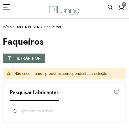
0
Início
MESA POSTA
Faqueiros
Faqueiros
FILTRAR POR
Não encontramos produtos correspondentes a seleção.
Pesquisar fabricantes