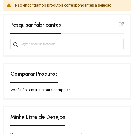
Não encontramos produtos correspondentes a seleção.
Pesquisar fabricantes
Comparar Produtos
Você não tem itens para comparar.
Minha Lista de Desejos