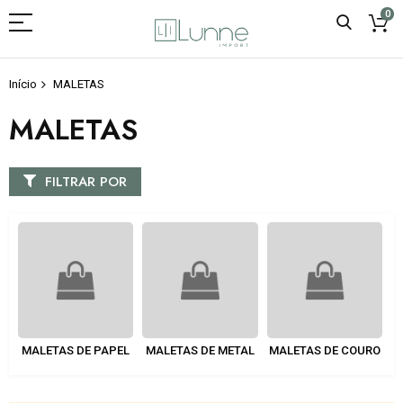
0
Início
MALETAS
MALETAS
FILTRAR POR
MALETAS DE PAPEL
MALETAS DE METAL
MALETAS DE COURO