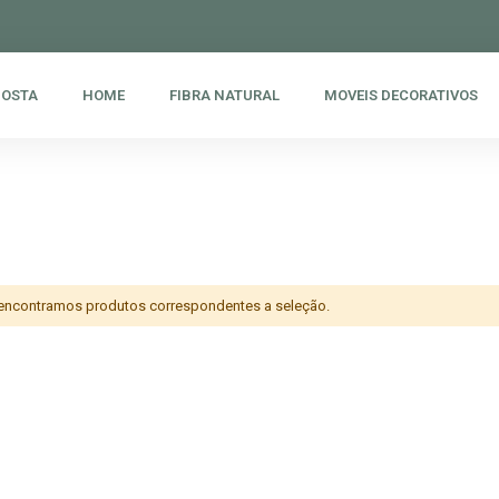
POSTA
HOME
FIBRA NATURAL
MOVEIS DECORATIVOS
encontramos produtos correspondentes a seleção.