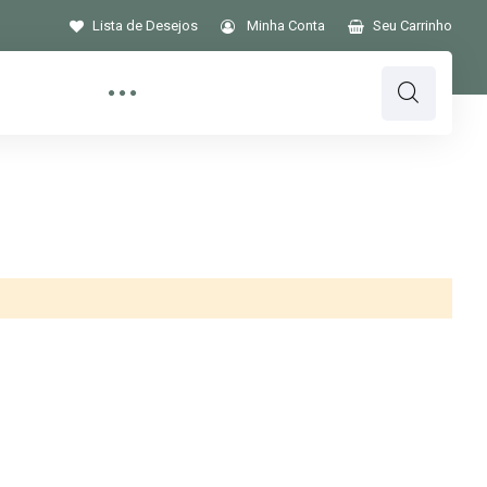
Lista de Desejos
Minha Conta
Seu Carrinho