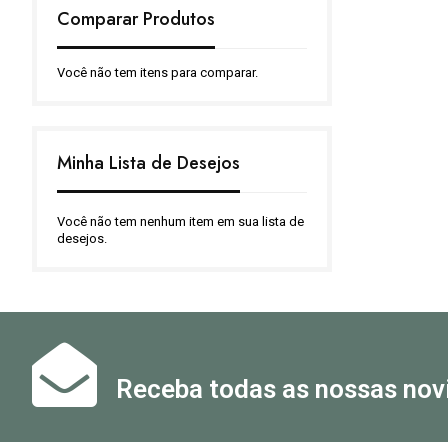
Comparar Produtos
Você não tem itens para comparar.
Minha Lista de Desejos
Você não tem nenhum item em sua lista de
desejos.
Receba todas as nossas nov