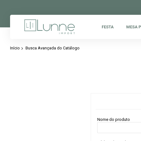
FESTA
MESA 
Início
Busca Avançada do Catálogo
Nome do produto