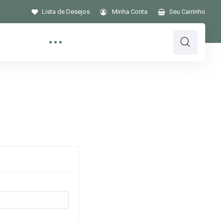
Lista de Desejos
Minha Conta
Seu Carrinho