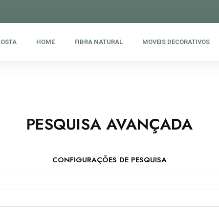
POSTA
HOME
FIBRA NATURAL
MOVEIS DECORATIVOS
PESQUISA AVANÇADA
CONFIGURAÇÕES DE PESQUISA