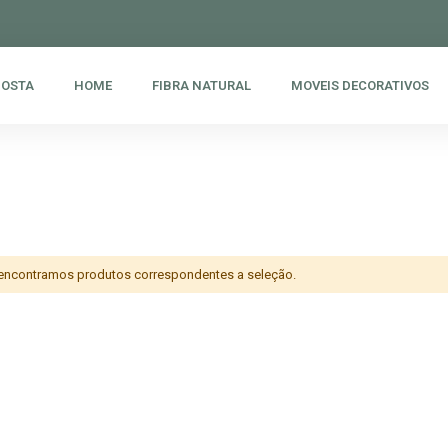
POSTA
HOME
FIBRA NATURAL
MOVEIS DECORATIVOS
encontramos produtos correspondentes a seleção.