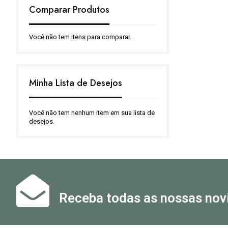
Comparar Produtos
Você não tem itens para comparar.
Minha Lista de Desejos
Você não tem nenhum item em sua lista de
desejos.
Receba todas as nossas nov