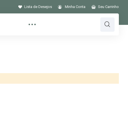
Lista de Desejos
Minha Conta
Seu Carrinho