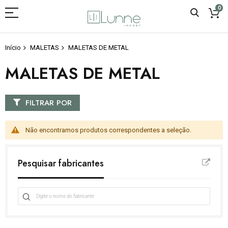
0
Início
MALETAS
MALETAS DE METAL
MALETAS DE METAL
FILTRAR POR
Não encontramos produtos correspondentes a seleção.
Pesquisar fabricantes